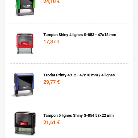
24,10 €
Tampon Shiny 4 lignes S-853 - 47x18 mm
17,87 €
Trodat Printy 4912 - 47x18 mm / 4 lignes
29,77 €
Tampon 5 lignes Shiny S-854 58x22 mm
21,61 €