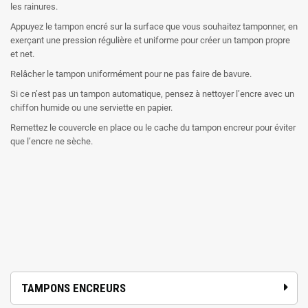
les rainures.
Appuyez le tampon encré sur la surface que vous souhaitez tamponner, en
exerçant une pression régulière et uniforme pour créer un tampon propre
et net.
Relâcher le tampon uniformément pour ne pas faire de bavure.
Si ce n’est pas un tampon automatique, pensez à nettoyer l’encre avec un
chiffon humide ou une serviette en papier.
Remettez le couvercle en place ou le cache du tampon encreur pour éviter
que l’encre ne sèche.
TAMPONS ENCREURS