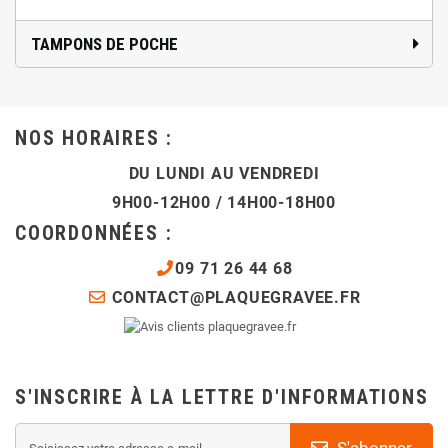
TAMPONS DE POCHE
NOS HORAIRES :
DU LUNDI AU VENDREDI
9H00-12H00 / 14H00-18H00
COORDONNÉES :
09 71 26 44 68
CONTACT@PLAQUEGRAVEE.FR
S'INSCRIRE À LA LETTRE D'INFORMATIONS
S'abonner