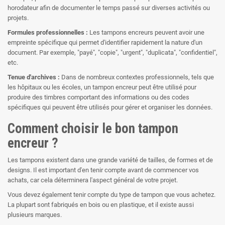
horodateur afin de documenter le temps passé sur diverses activités ou
projets.
Formules professionnelles :
Les tampons encreurs peuvent avoir une
empreinte spécifique qui permet d'identifier rapidement la nature d'un
document. Par exemple, "payé", "copie", "urgent", "duplicata", "confidentiel",
etc.
Tenue d'archives :
Dans de nombreux contextes professionnels, tels que
les hôpitaux ou les écoles, un tampon encreur peut être utilisé pour
produire des timbres comportant des informations ou des codes
spécifiques qui peuvent être utilisés pour gérer et organiser les données.
Comment choisir le bon tampon
encreur ?
Les tampons existent dans une grande variété de tailles, de formes et de
designs. Il est important d'en tenir compte avant de commencer vos
achats, car cela déterminera l'aspect général de votre projet.
Vous devez également tenir compte du type de tampon que vous achetez.
La plupart sont fabriqués en bois ou en plastique, et il existe aussi
plusieurs marques.