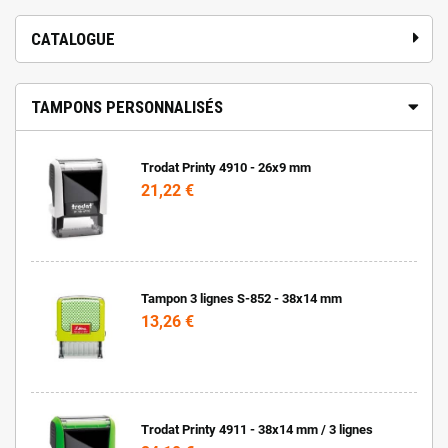
CATALOGUE
TAMPONS PERSONNALISÉS
Trodat Printy 4910 - 26x9 mm
21,22 €
Tampon 3 lignes S-852 - 38x14 mm
13,26 €
Trodat Printy 4911 - 38x14 mm / 3 lignes