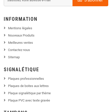
INFORMATION
Mentions légales
Nouveaux Produits
Meilleures ventes
Contactez nous
Sitemap
SIGNALÉTIQUE
Plaques professionnelles
Plaques de boites aux lettres
Plaque signalétique par thème
Plaque PVC avec texte gravée