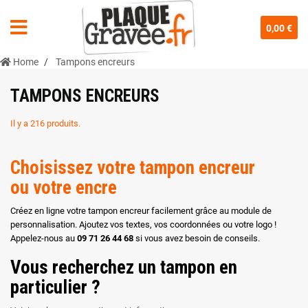
0,00 €
Home
Tampons encreurs
TAMPONS ENCREURS
Il y a 216 produits.
Choisissez votre tampon encreur
ou votre encre
Créez en ligne votre tampon encreur facilement grâce au module de
personnalisation. Ajoutez vos textes, vos coordonnées ou votre logo !
Appelez-nous au
09 71 26 44 68
si vous avez besoin de conseils.
Vous recherchez un tampon en
particulier ?