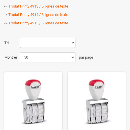
->
Trodat Printy 4913 / 5 lignes de texte
->
Trodat Printy 4914 / 6 lignes de texte
->
Trodat Printy 4915 / 6 lignes de texte
Tri
Montrer
par page