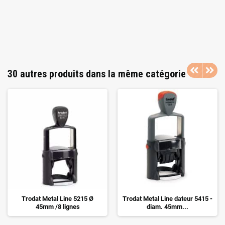
30 autres produits dans la même catégorie
Trodat Metal Line 5215 Ø
Trodat Metal Line dateur 5415 -
45mm /8 lignes
diam. 45mm...