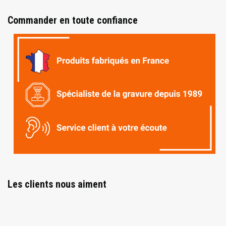
Commander en toute confiance
Les clients nous aiment