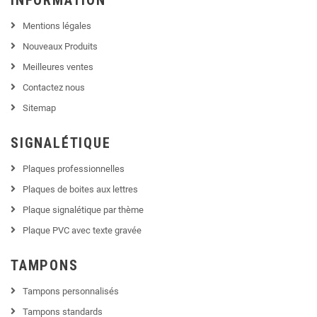
Mentions légales
Nouveaux Produits
Meilleures ventes
Contactez nous
Sitemap
SIGNALÉTIQUE
Plaques professionnelles
Plaques de boites aux lettres
Plaque signalétique par thème
Plaque PVC avec texte gravée
TAMPONS
Tampons personnalisés
Tampons standards