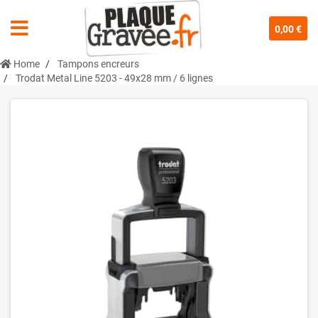
0,00 €
Home
Tampons encreurs
Trodat Metal Line 5203 - 49x28 mm / 6 lignes