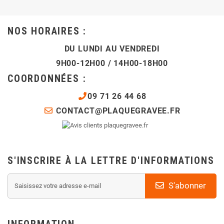
NOS HORAIRES :
DU LUNDI AU VENDREDI
9H00-12H00 / 14H00-18H00
COORDONNÉES :
09 71 26 44 68
CONTACT@PLAQUEGRAVEE.FR
S'INSCRIRE À LA LETTRE D'INFORMATIONS
S'abonner
INFORMATION