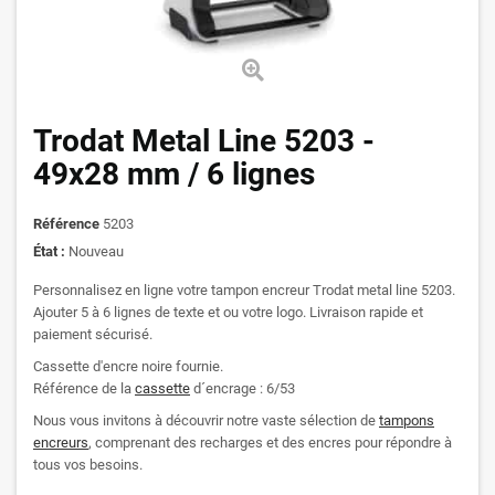
Trodat Metal Line 5203 -
49x28 mm / 6 lignes
Référence
5203
État :
Nouveau
Personnalisez en ligne votre tampon encreur Trodat metal line 5203.
Ajouter 5 à 6 lignes de texte et ou votre logo. Livraison rapide et
paiement sécurisé.
Cassette d'encre noire fournie.
Référence de la
cassette
d´encrage : 6/53
Nous vous invitons à découvrir notre vaste sélection de
tampons
encreurs
, comprenant des recharges et des encres pour répondre à
tous vos besoins.