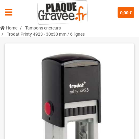
0,00 €
Home
Tampons encreurs
Trodat Printy 4923 - 30x30 mm / 6 lignes