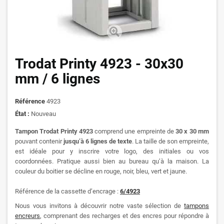
Trodat Printy 4923 - 30x30
mm / 6 lignes
Référence
4923
État :
Nouveau
Tampon Trodat Printy 4923
comprend une empreinte de
30 x 30 mm
pouvant contenir
jusqu’à 6 lignes de texte
. La taille de son empreinte,
est idéale pour y inscrire votre logo, des initiales ou vos
coordonnées. Pratique aussi bien au bureau qu’à la maison. La
couleur du boitier se décline en rouge, noir, bleu, vert et jaune.
Référence de la cassette d’encrage :
6/4923
Nous vous invitons à découvrir notre vaste sélection de
tampons
encreurs
, comprenant des recharges et des encres pour répondre à