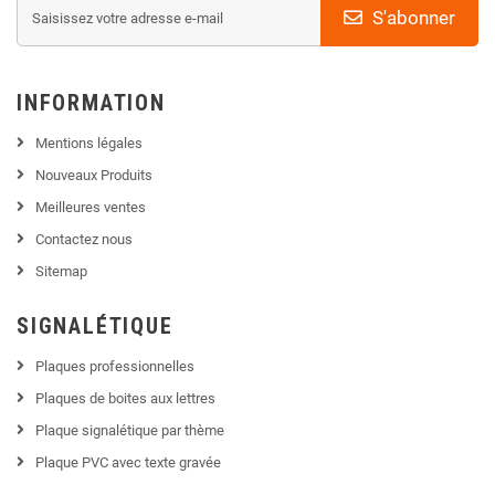
S'abonner
INFORMATION
Mentions légales
Nouveaux Produits
Meilleures ventes
Contactez nous
Sitemap
SIGNALÉTIQUE
Plaques professionnelles
Plaques de boites aux lettres
Plaque signalétique par thème
Plaque PVC avec texte gravée