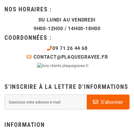
NOS HORAIRES :
DU LUNDI AU VENDREDI
9H00-12H00 / 14H00-18H00
COORDONNÉES :
09 71 26 44 68
CONTACT@PLAQUEGRAVEE.FR
S'INSCRIRE À LA LETTRE D'INFORMATIONS
S'abonner
INFORMATION