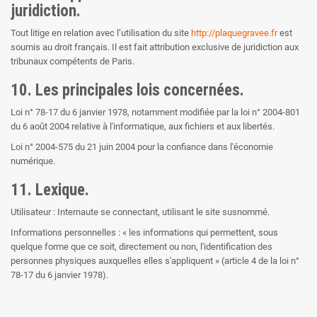
juridiction.
Tout litige en relation avec l’utilisation du site
http://plaquegravee.fr
est
soumis au droit français. Il est fait attribution exclusive de juridiction aux
tribunaux compétents de Paris.
10. Les principales lois concernées.
Loi n° 78-17 du 6 janvier 1978, notamment modifiée par la loi n° 2004-801
du 6 août 2004 relative à l'informatique, aux fichiers et aux libertés.
Loi n° 2004-575 du 21 juin 2004 pour la confiance dans l'économie
numérique.
11. Lexique.
Utilisateur : Internaute se connectant, utilisant le site susnommé.
Informations personnelles : « les informations qui permettent, sous
quelque forme que ce soit, directement ou non, l'identification des
personnes physiques auxquelles elles s'appliquent » (article 4 de la loi n°
78-17 du 6 janvier 1978).