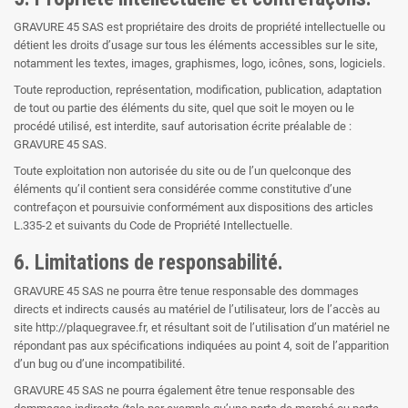
GRAVURE 45 SAS est propriétaire des droits de propriété intellectuelle ou
détient les droits d’usage sur tous les éléments accessibles sur le site,
notamment les textes, images, graphismes, logo, icônes, sons, logiciels.
Toute reproduction, représentation, modification, publication, adaptation
de tout ou partie des éléments du site, quel que soit le moyen ou le
procédé utilisé, est interdite, sauf autorisation écrite préalable de :
GRAVURE 45 SAS.
Toute exploitation non autorisée du site ou de l’un quelconque des
éléments qu’il contient sera considérée comme constitutive d’une
contrefaçon et poursuivie conformément aux dispositions des articles
L.335-2 et suivants du Code de Propriété Intellectuelle.
6. Limitations de responsabilité.
GRAVURE 45 SAS ne pourra être tenue responsable des dommages
directs et indirects causés au matériel de l’utilisateur, lors de l’accès au
site http://plaquegravee.fr, et résultant soit de l’utilisation d’un matériel ne
répondant pas aux spécifications indiquées au point 4, soit de l’apparition
d’un bug ou d’une incompatibilité.
GRAVURE 45 SAS ne pourra également être tenue responsable des