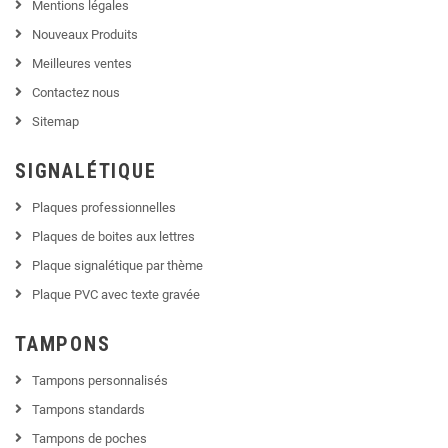
Mentions légales
Nouveaux Produits
Meilleures ventes
Contactez nous
Sitemap
SIGNALÉTIQUE
Plaques professionnelles
Plaques de boites aux lettres
Plaque signalétique par thème
Plaque PVC avec texte gravée
TAMPONS
Tampons personnalisés
Tampons standards
Tampons de poches