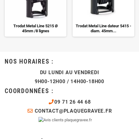
Trodat Metal Line 5215 Ø
Trodat Metal Line dateur 5415 -
45mm /8 lignes
diam. 45mm...
NOS HORAIRES :
DU LUNDI AU VENDREDI
9H00-12H00 / 14H00-18H00
COORDONNÉES :
09 71 26 44 68
CONTACT@PLAQUEGRAVEE.FR