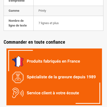
d'empreinte
Gamme
Printy
Nombre de
7 lignes et plus
ligne de texte
Commander en toute confiance