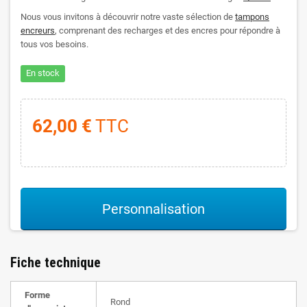
Nous vous invitons à découvrir notre vaste sélection de
tampons
encreurs
, comprenant des recharges et des encres pour répondre à
tous vos besoins.
En stock
62,00 €
TTC
Personnalisation
Fiche technique
Forme
Rond