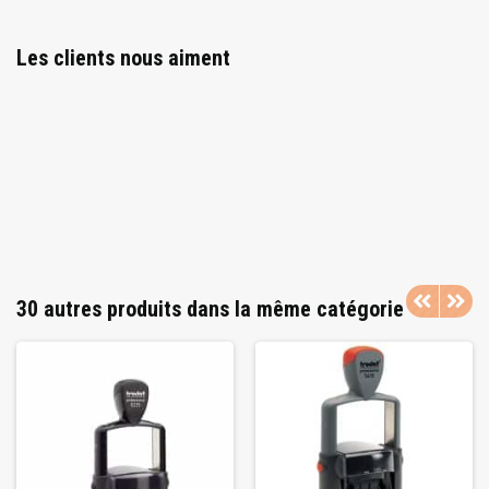
Les clients nous aiment
30 autres produits dans la même catégorie