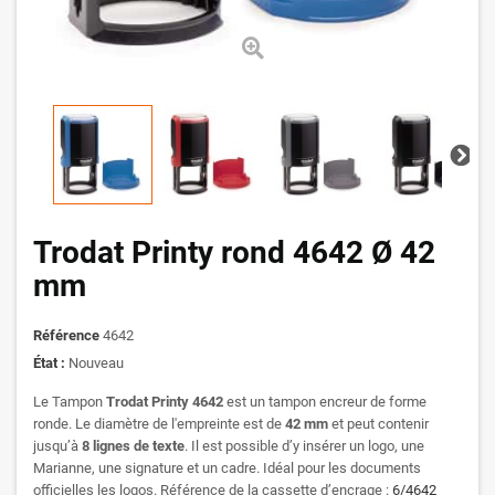
Trodat Printy rond 4642 Ø 42
mm
Référence
4642
État :
Nouveau
Le Tampon
Trodat Printy 4642
est un tampon encreur de forme
ronde. Le diamètre de l'empreinte est de
42 mm
et peut contenir
jusqu’à
8 lignes de texte
. Il est possible d’y insérer un logo, une
Marianne, une signature et un cadre. Idéal pour les documents
officielles les logos. Référence de la cassette d’encrage :
6/4642