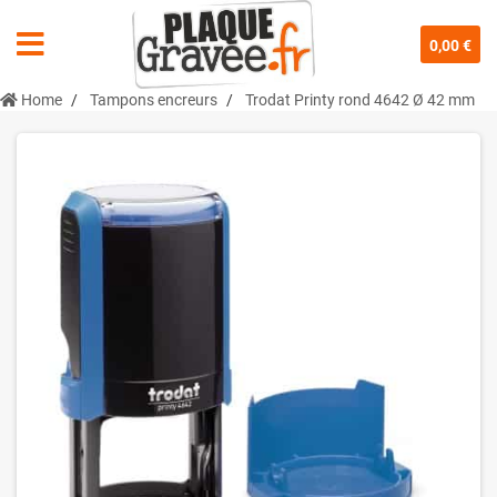
0,00 €
Home
Tampons encreurs
Trodat Printy rond 4642 Ø 42 mm