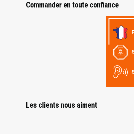
Commander en toute confiance
Les clients nous aiment