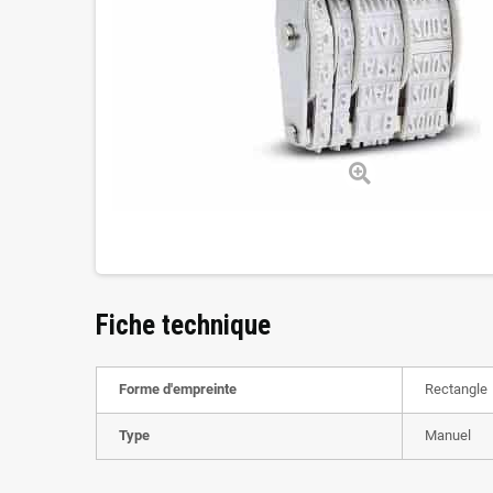
Fiche technique
Forme d'empreinte
Rectangle
Type
Manuel