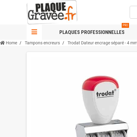
PRO
PLAQUES PROFESSIONNELLES
Home
Tampons encreurs
Trodat Dateur encrage séparé - 4 m