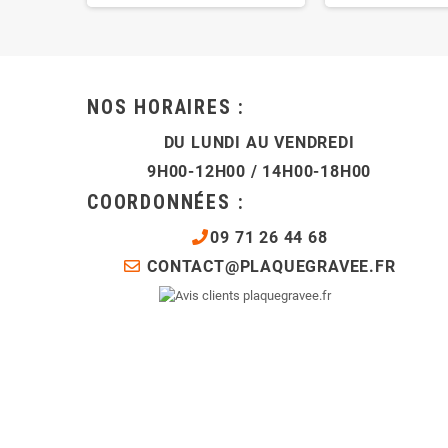
NOS HORAIRES :
DU LUNDI AU VENDREDI
9H00-12H00 / 14H00-18H00
COORDONNÉES :
09 71 26 44 68
CONTACT@PLAQUEGRAVEE.FR