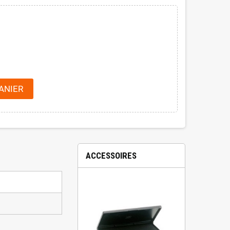
ANIER
ACCESSOIRES