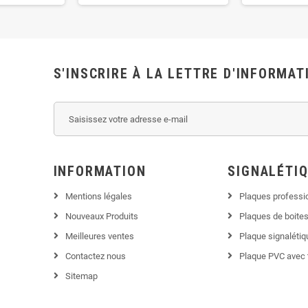
S'INSCRIRE À LA LETTRE D'INFORMAT
INFORMATION
SIGNALÉTI
Mentions légales
Plaques professi
Nouveaux Produits
Plaques de boites
Meilleures ventes
Plaque signaléti
Contactez nous
Plaque PVC avec 
Sitemap