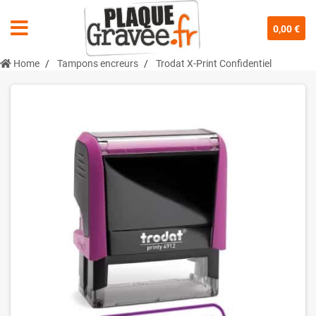
0,00 €
Home
Tampons encreurs
Trodat X-Print Confidentiel