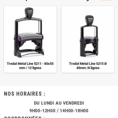
Trodat Metal Line 5211 - 85x55
Trodat Metal Line 5215 Ø
mm / 12 lignes
45mm /8 lignes
NOS HORAIRES :
DU LUNDI AU VENDREDI
9H00-12H00 / 14H00-18H00