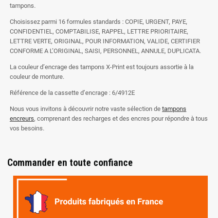
tampons.
Choisissez parmi 16 formules standards : COPIE, URGENT, PAYE,
CONFIDENTIEL, COMPTABILISE, RAPPEL, LETTRE PRIORITAIRE,
LETTRE VERTE, ORIGINAL, POUR INFORMATION, VALIDE, CERTIFIER
CONFORME A L’ORIGINAL, SAISI, PERSONNEL, ANNULE, DUPLICATA.
La couleur d’encrage des tampons X-Print est toujours assortie à la
couleur de monture.
Référence de la cassette d’encrage : 6/4912E
Nous vous invitons à découvrir notre vaste sélection de
tampons
encreurs
, comprenant des recharges et des encres pour répondre à tous
vos besoins.
Commander en toute confiance