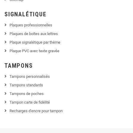
SIGNALÉTIQUE
Plaques professionnelles
Plaques de boites aux lettres
Plaque signalétique par thème
Plaque PVC avec texte gravée
TAMPONS
Tampons personnalisés
Tampons standards
Tampons de poches
Tampon carte de fidélité
Recharges d'encre pour tampon