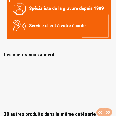
Les clients nous aiment
30 autres produits dans la même catégorie