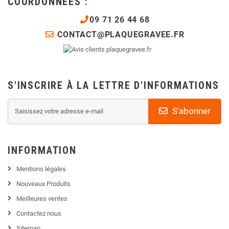
COORDONNÉES :
09 71 26 44 68
CONTACT@PLAQUEGRAVEE.FR
S'INSCRIRE À LA LETTRE D'INFORMATIONS
S'abonner
INFORMATION
Mentions légales
Nouveaux Produits
Meilleures ventes
Contactez nous
Sitemap