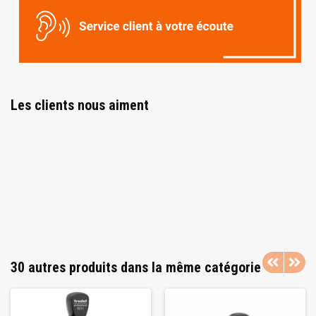
Les clients nous aiment
30 autres produits dans la même catégorie