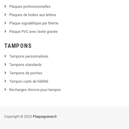
Plaques professionnelles
Plaques de boites aux lettres
Plaque signalétique par thème
Plaque PVC avec texte gravée
TAMPONS
Tampons personnalisés
Tampons standards
Tampons de poches
Tampon carte de fidélité
Recharges d'encre pour tampon
Copyright © 2023
Plaquegravee.fr