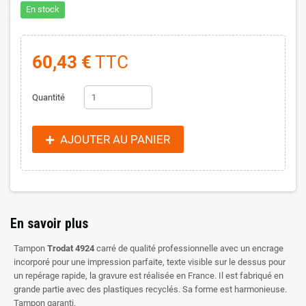
En stock
60,43 €
TTC
Quantité
AJOUTER AU PANIER
En savoir plus
Tampon
Trodat 4924
carré de qualité professionnelle avec un encrage
incorporé pour une impression parfaite, texte visible sur le dessus pour
un repérage rapide, la gravure est réalisée en France. Il est fabriqué en
grande partie avec des plastiques recyclés. Sa forme est harmonieuse.
Tampon garanti.