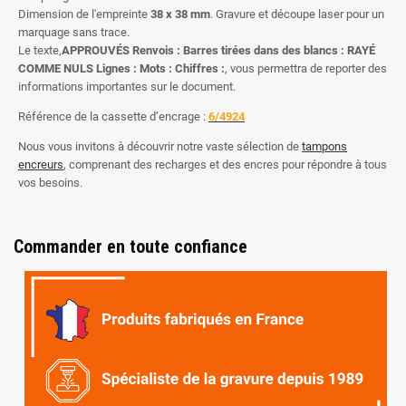
Dimension de l'empreinte
38 x 38 mm
. Gravure et découpe laser pour un
marquage sans trace.
Le texte,
APPROUVÉS Renvois : Barres tirées dans des blancs : RAYÉ
COMME NULS Lignes : Mots : Chiffres :
, vous permettra de reporter des
informations importantes sur le document.
Référence de la cassette d’encrage :
6/4924
Nous vous invitons à découvrir notre vaste sélection de
tampons
encreurs
, comprenant des recharges et des encres pour répondre à tous
vos besoins.
Commander en toute confiance