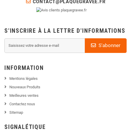
CONTACT@PLAQUEGRAVEE.FR
S'INSCRIRE À LA LETTRE D'INFORMATIONS
S'abonner
INFORMATION
Mentions légales
Nouveaux Produits
Meilleures ventes
Contactez nous
Sitemap
SIGNALÉTIQUE