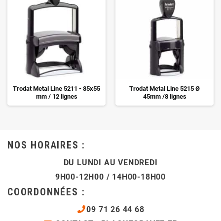
Trodat Metal Line 5211 - 85x55
Trodat Metal Line 5215 Ø
mm / 12 lignes
45mm /8 lignes
NOS HORAIRES :
DU LUNDI AU VENDREDI
9H00-12H00 / 14H00-18H00
COORDONNÉES :
09 71 26 44 68