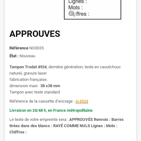
APPROUVES
Référence
NO0035
État :
Nouveau
Tampon Trodat 4924
, dernière génération, texte en caoutchouc
naturel, gravure laser
fabrication française.
dimension maxi :
38 x38 mm
Tampon avec texte standard
Référence de la cassette d’encrage :
6/4924
Livraison en 24/48 h, en France métropolitaine
Le texte de votre empreinte sera :
APPROUVÉS Renvois : Barres
tirées dans des blancs : RAYÉ COMME NULS Lignes : Mots :
Chiffres :