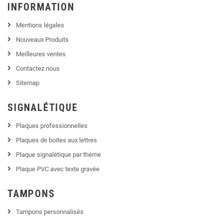
INFORMATION
Mentions légales
Nouveaux Produits
Meilleures ventes
Contactez nous
Sitemap
SIGNALÉTIQUE
Plaques professionnelles
Plaques de boites aux lettres
Plaque signalétique par thème
Plaque PVC avec texte gravée
TAMPONS
Tampons personnalisés