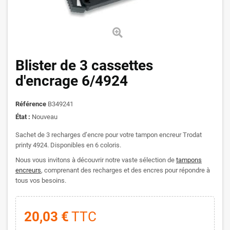
Blister de 3 cassettes
d'encrage 6/4924
Référence
B349241
État :
Nouveau
Sachet de 3 recharges d’encre pour votre tampon encreur Trodat
printy 4924. Disponibles en 6 coloris.
Nous vous invitons à découvrir notre vaste sélection de
tampons
encreurs
, comprenant des recharges et des encres pour répondre à
tous vos besoins.
20,03 €
TTC