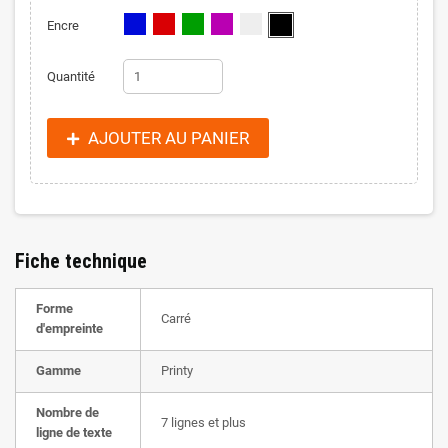
Encre
Quantité
AJOUTER AU PANIER
Fiche technique
Forme
Carré
d'empreinte
Gamme
Printy
Nombre de
7 lignes et plus
ligne de texte