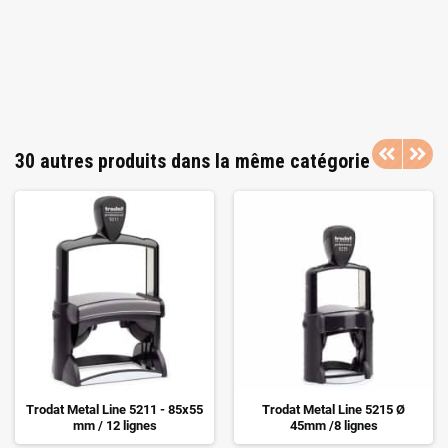
30 autres produits dans la même catégorie
Trodat Metal Line 5211 - 85x55
Trodat Metal Line 5215 Ø
mm / 12 lignes
45mm /8 lignes