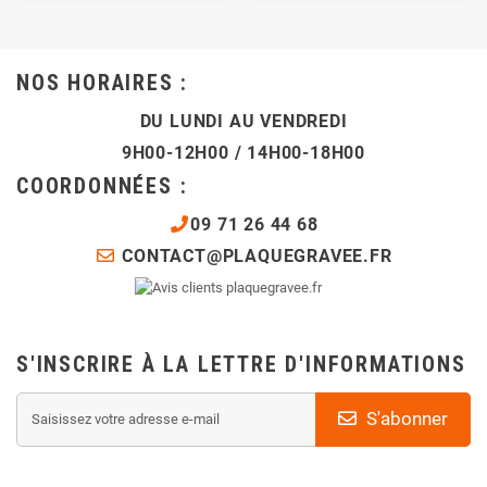
NOS HORAIRES :
DU LUNDI AU VENDREDI
9H00-12H00 / 14H00-18H00
COORDONNÉES :
09 71 26 44 68
CONTACT@PLAQUEGRAVEE.FR
S'INSCRIRE À LA LETTRE D'INFORMATIONS
S'abonner