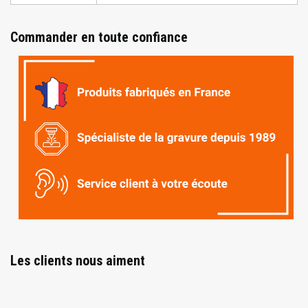
Commander en toute confiance
Les clients nous aiment