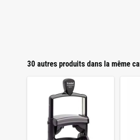
30 autres produits dans la même ca