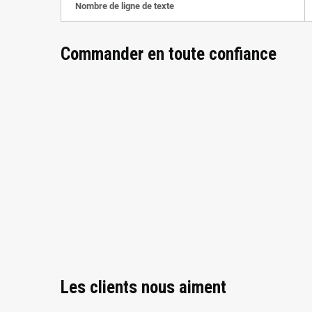
Nombre de ligne de texte
Commander en toute confiance
Les clients nous aiment