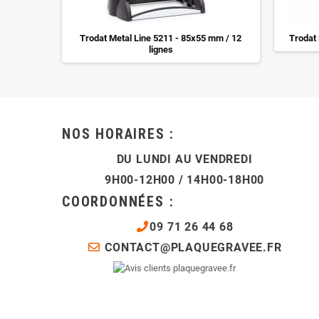
Trodat Metal Line 5211 - 85x55 mm / 12
Trodat
lignes
NOS HORAIRES :
DU LUNDI AU VENDREDI
9H00-12H00 / 14H00-18H00
COORDONNÉES :
09 71 26 44 68
CONTACT@PLAQUEGRAVEE.FR