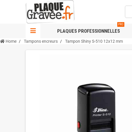
PRO
PLAQUES PROFESSIONNELLES
Home
Tampons encreurs
Tampon Shiny S-510 12x12 mm