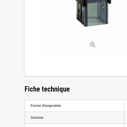
Fiche technique
Forme d'empreinte
Gamme