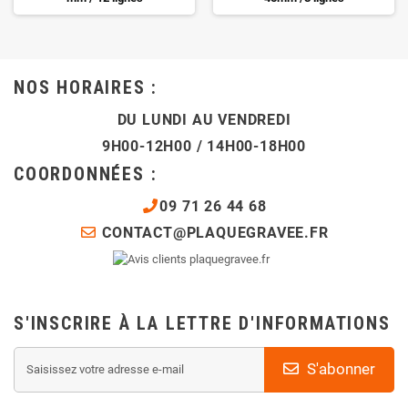
NOS HORAIRES :
DU LUNDI AU VENDREDI
9H00-12H00 / 14H00-18H00
COORDONNÉES :
09 71 26 44 68
CONTACT@PLAQUEGRAVEE.FR
S'INSCRIRE À LA LETTRE D'INFORMATIONS
S'abonner