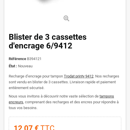
Blister de 3 cassettes
d'encrage 6/9412
Référence
B394121
État :
Nouveau
Recharge d’encrage pour tampon
Trodat printy 9412
. Nos recharges
sont vendu en blister de 3 cassettes. Livraison rapide et paiement
entièrement sécurisé.
Nous vous invitons à découvrir notre vaste sélection de
tampons
encreurs
, comprenant des recharges et des encres pour répondre à
tous vos besoins.
12,07 €
TTC