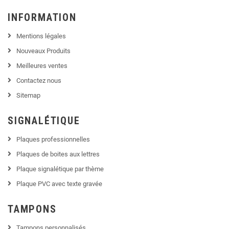
INFORMATION
Mentions légales
Nouveaux Produits
Meilleures ventes
Contactez nous
Sitemap
SIGNALÉTIQUE
Plaques professionnelles
Plaques de boites aux lettres
Plaque signalétique par thème
Plaque PVC avec texte gravée
TAMPONS
Tampons personnalisés