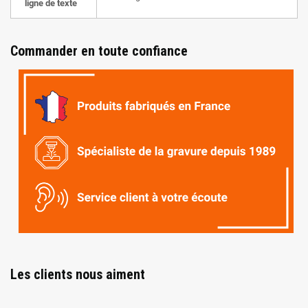
ligne de texte
Commander en toute confiance
Les clients nous aiment