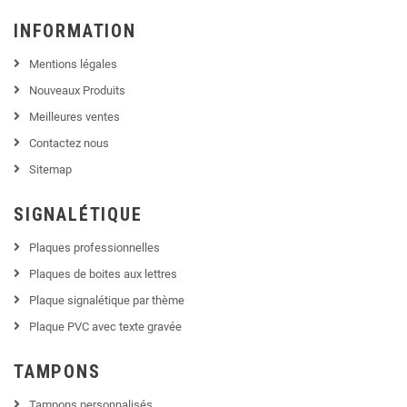
INFORMATION
Mentions légales
Nouveaux Produits
Meilleures ventes
Contactez nous
Sitemap
SIGNALÉTIQUE
Plaques professionnelles
Plaques de boites aux lettres
Plaque signalétique par thème
Plaque PVC avec texte gravée
TAMPONS
Tampons personnalisés