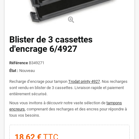
Blister de 3 cassettes
d'encrage 6/4927
Référence
B349271
État :
Nouveau
Recharge d’encrage pour tampon
Trodat printy 4927
. Nos recharges
sont vendu en blister de 3 cassettes. Livraison rapide et paiement
entièrement sécurisé.
Nous vous invitons à découvrir notre vaste sélection de
tampons
encreurs
, comprenant des recharges et des encres pour répondre à
tous vos besoins.
18,62 €
TTC