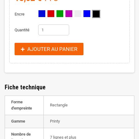
Encre
Quantité
AJOUTER AU PANIER
Fiche technique
Forme
Rectangle
d'empreinte
Gamme
Printy
Nombre de
7 lignes et plus