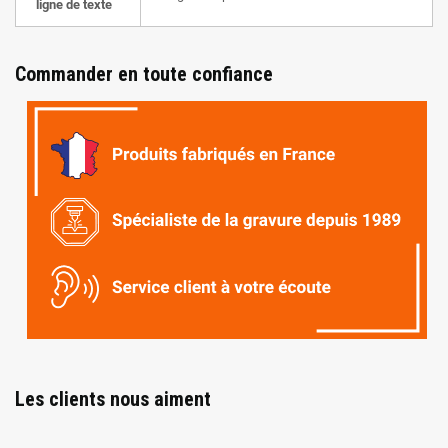
ligne de texte
Commander en toute confiance
Les clients nous aiment