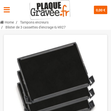
0,00 €
Home
Tampons encreurs
Blister de 3 cassettes d'encrage 6/4927