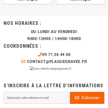
NOS HORAIRES :
DU LUNDI AU VENDREDI
9H00-12H00 / 14H00-18H00
COORDONNÉES :
09 71 26 44 68
CONTACT@PLAQUEGRAVEE.FR
S'INSCRIRE À LA LETTRE D'INFORMATIONS
S'abonner