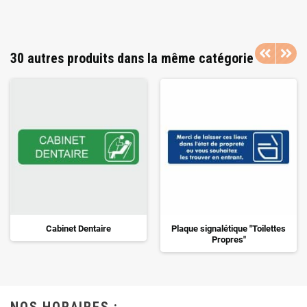
30 autres produits dans la même catégorie
Cabinet Dentaire
Plaque signalétique "Toilettes
Propres"
NOS HORAIRES :