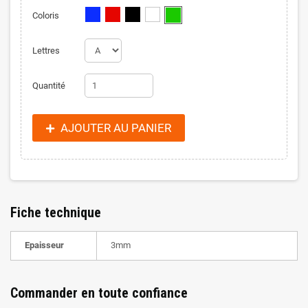
Coloris
Lettres
Quantité
AJOUTER AU PANIER
Fiche technique
Epaisseur
3mm
Commander en toute confiance