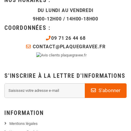
DU LUNDI AU VENDREDI
9H00-12H00 / 14H00-18H00
COORDONNÉES :
09 71 26 44 68
CONTACT@PLAQUEGRAVEE.FR
S'INSCRIRE À LA LETTRE D'INFORMATIONS
S'abonner
INFORMATION
Mentions légales