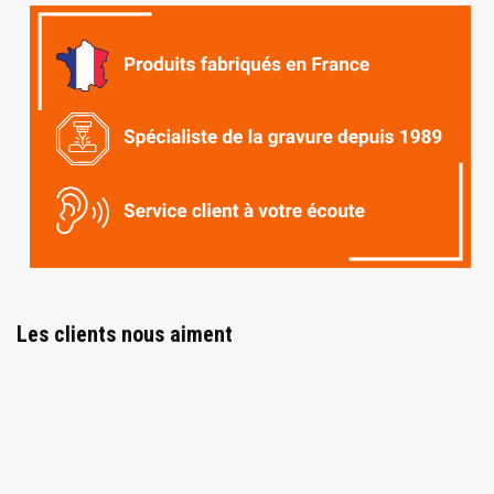
Les clients nous aiment