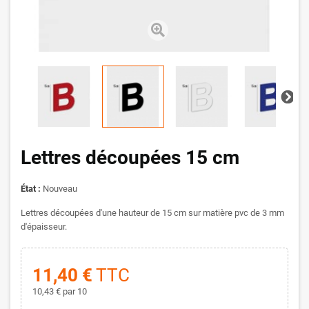
Lettres découpées 15 cm
État :
Nouveau
Lettres découpées d'une hauteur de 15 cm sur matière pvc de 3 mm
d'épaisseur.
11,40 €
TTC
10,43 €
par 10