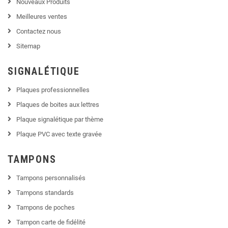
Nouveaux Produits
Meilleures ventes
Contactez nous
Sitemap
SIGNALÉTIQUE
Plaques professionnelles
Plaques de boites aux lettres
Plaque signalétique par thème
Plaque PVC avec texte gravée
TAMPONS
Tampons personnalisés
Tampons standards
Tampons de poches
Tampon carte de fidélité