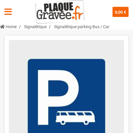
0,00 €
Home
Signalétique
Signalétique parking Bus / Car