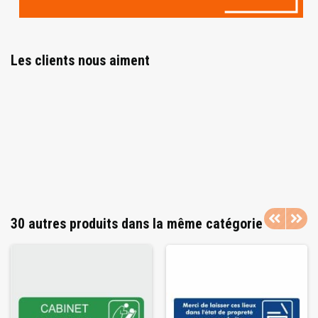
Les clients nous aiment
30 autres produits dans la même catégorie