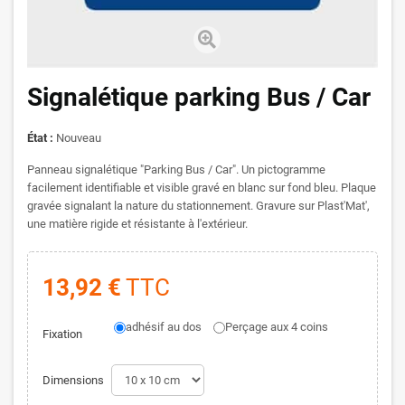
Signalétique parking Bus / Car
État :
Nouveau
Panneau signalétique "Parking Bus / Car". Un pictogramme
facilement identifiable et visible gravé en blanc sur fond bleu. Plaque
gravée signalant la nature du stationnement. Gravure sur Plast'Mat',
une matière rigide et résistante à l'extérieur.
13,92 €
TTC
adhésif au dos
Perçage aux 4 coins
Fixation
Dimensions