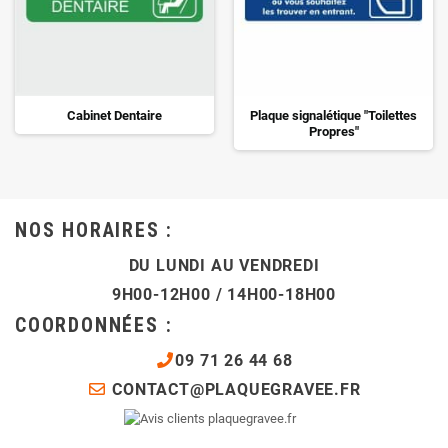
Cabinet Dentaire
Plaque signalétique "Toilettes
Propres"
NOS HORAIRES :
DU LUNDI AU VENDREDI
9H00-12H00 / 14H00-18H00
COORDONNÉES :
09 71 26 44 68
CONTACT@PLAQUEGRAVEE.FR