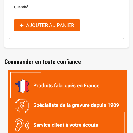
Quantité
AJOUTER AU PANIER
Commander en toute confiance