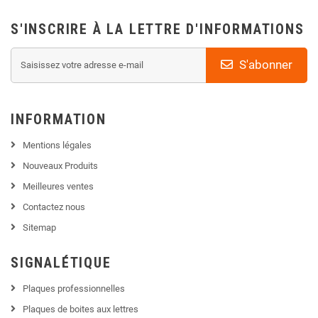
S'INSCRIRE À LA LETTRE D'INFORMATIONS
S'abonner
INFORMATION
Mentions légales
Nouveaux Produits
Meilleures ventes
Contactez nous
Sitemap
SIGNALÉTIQUE
Plaques professionnelles
Plaques de boites aux lettres