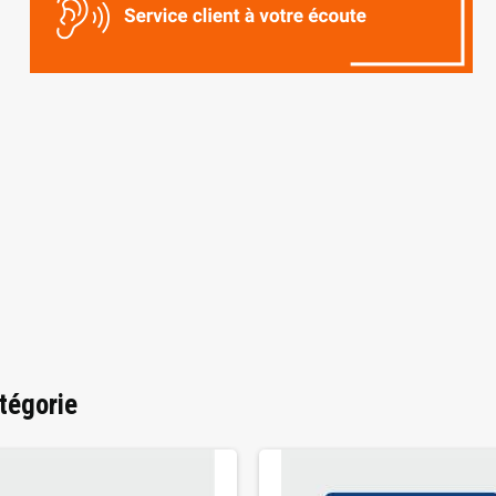
tégorie