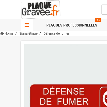
PRO
PLAQUES PROFESSIONNELLES
Home
Signalétique
Défense de fumer