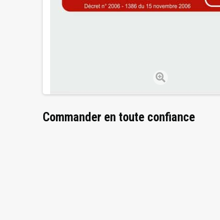
Commander en toute confiance