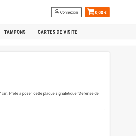
Connexion
0,00 €
TAMPONS
CARTES DE VISITE
7 cm. Prête à poser, cette plaque signalétique "Défense de