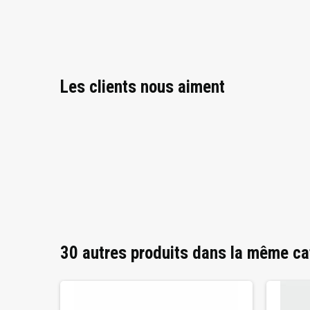
Les clients nous aiment
30 autres produits dans la même ca