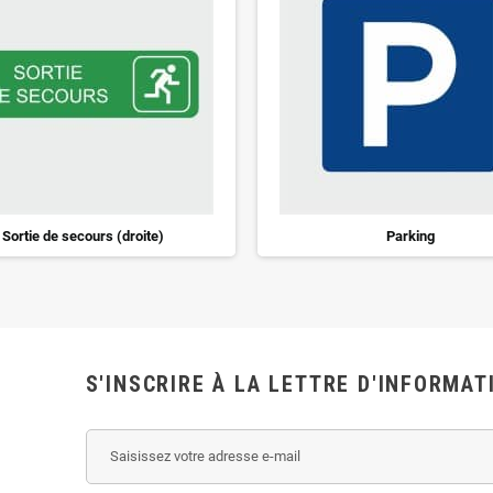
Sortie de secours (droite)
Parking
S'INSCRIRE À LA LETTRE D'INFORMAT