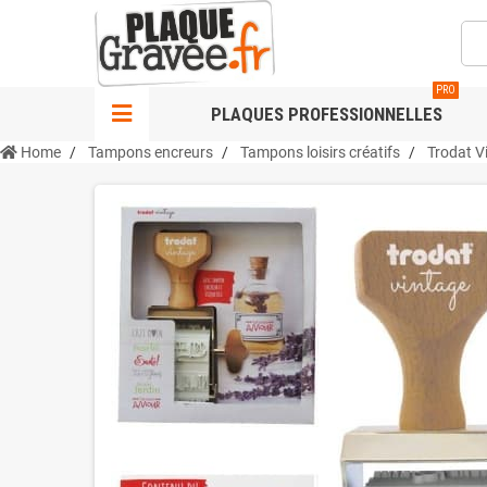
PRO
PLAQUES PROFESSIONNELLES
Home
Tampons encreurs
Tampons loisirs créatifs
Trodat V