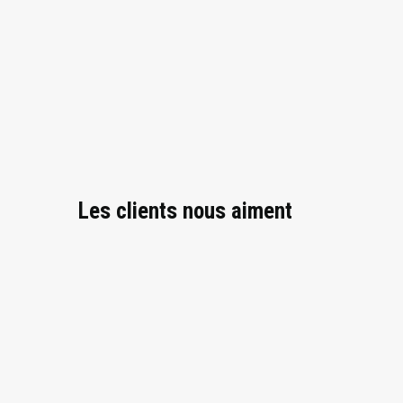
Les clients nous aiment