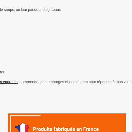
 de soupe, ou leur paquets de gâteaux
tis.
s encreurs
, comprenant des recharges et des encres pour répondre à tous vos 