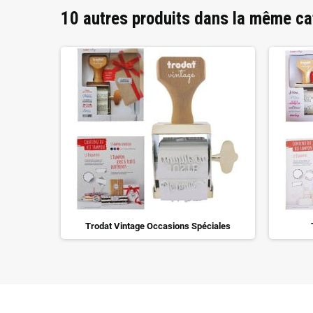
10 autres produits dans la même ca
and Mère
Trodat Vintage Occasions Spéciales