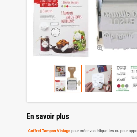
En savoir plus
Coffret Tampon Vintage
pour créer vos étiquettes ou pour app