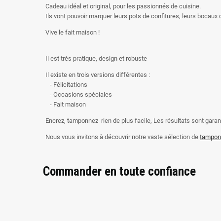
Cadeau idéal et original, pour les passionnés de cuisine.
Ils vont pouvoir marquer leurs pots de confitures, leurs bocaux
Vive le fait maison !
Il est très pratique, design et robuste
Il existe en trois versions différentes :
- Félicitations
- Occasions spéciales
- Fait maison
Encrez, tamponnez rien de plus facile, Les résultats sont garan
Nous vous invitons à découvrir notre vaste sélection de
tampon
Commander en toute confiance