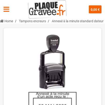
0,00 €
Home
Tampons encreurs
Annexé à la minute standard dateur