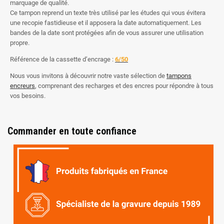
marquage de qualité.
Ce tampon reprend un texte très utilisé par les études qui vous évitera
une recopie fastidieuse et il apposera la date automatiquement. Les
bandes de la date sont protégées afin de vous assurer une utilisation
propre.
Référence de la cassette d’encrage :
6/50
Nous vous invitons à découvrir notre vaste sélection de
tampons
encreurs
, comprenant des recharges et des encres pour répondre à tous
vos besoins.
Commander en toute confiance