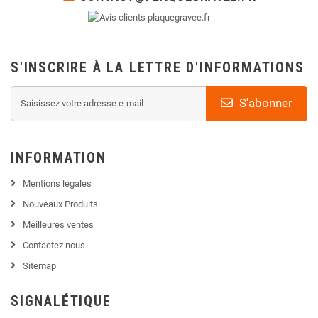
S'INSCRIRE À LA LETTRE D'INFORMATIONS
S'abonner
INFORMATION
Mentions légales
Nouveaux Produits
Meilleures ventes
Contactez nous
Sitemap
SIGNALÉTIQUE