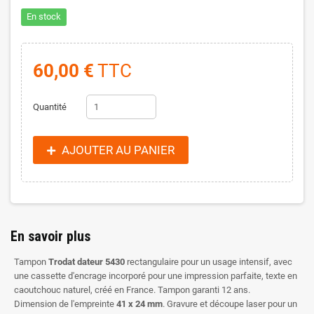
En stock
60,00 €
TTC
Quantité
AJOUTER AU PANIER
En savoir plus
Tampon
Trodat dateur 5430
rectangulaire pour un usage intensif, avec
une cassette d'encrage incorporé pour une impression parfaite, texte en
caoutchouc naturel, créé en France. Tampon garanti 12 ans.
Dimension de l'empreinte
41 x 24 mm
. Gravure et découpe laser pour un