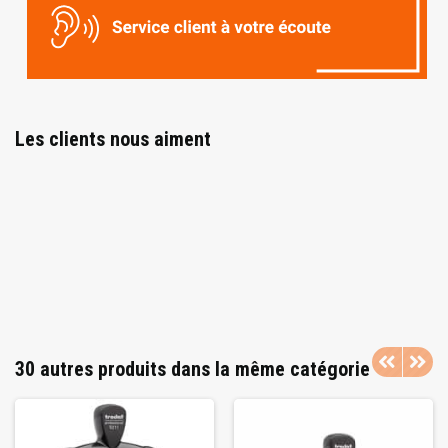
Les clients nous aiment
30 autres produits dans la même catégorie