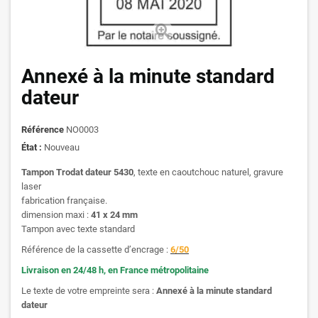
Annexé à la minute standard
dateur
Référence
NO0003
État :
Nouveau
Tampon Trodat dateur 5430
, texte en caoutchouc naturel, gravure
laser
fabrication française.
dimension maxi :
41 x 24 mm
Tampon avec texte standard
Référence de la cassette d’encrage :
6/50
Livraison en 24/48 h, en France métropolitaine
Le texte de votre empreinte sera :
Annexé à la minute standard
dateur