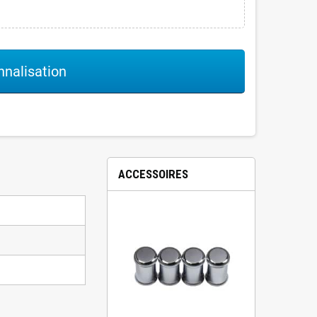
nalisation
ACCESSOIRES