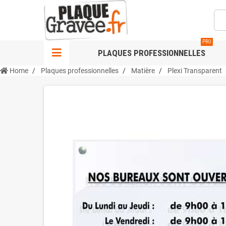
PRO
PLAQUES PROFESSIONNELLES
Home
Plaques professionnelles
Matière
Plexi Transparent