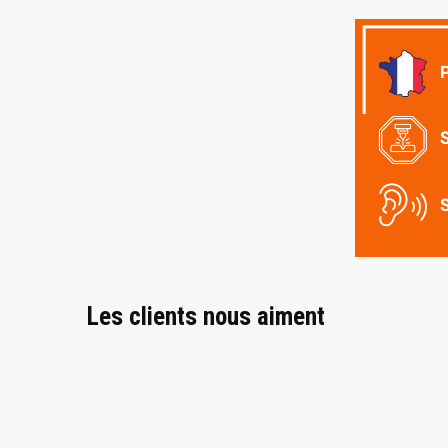
Les clients nous aiment