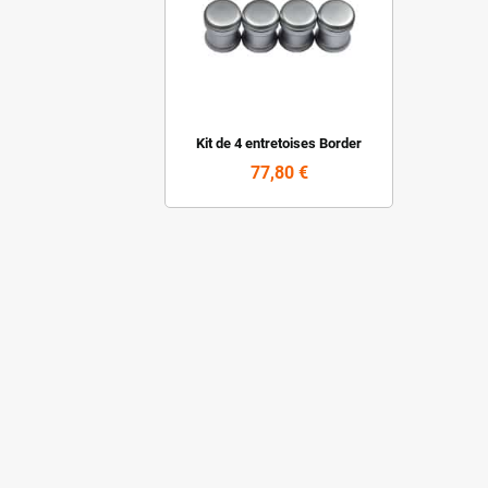
Kit de 4 entretoises Border
77,80 €