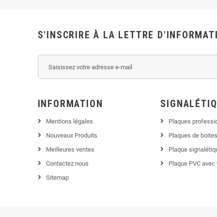
S'INSCRIRE À LA LETTRE D'INFORMAT
INFORMATION
SIGNALÉTI
Mentions légales
Plaques professi
Nouveaux Produits
Plaques de boites
Meilleures ventes
Plaque signaléti
Contactez nous
Plaque PVC avec 
Sitemap