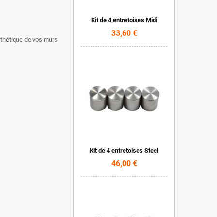
Kit de 4 entretoises Midi
33,60 €
esthétique de vos murs
Kit de 4 entretoises Steel
46,00 €