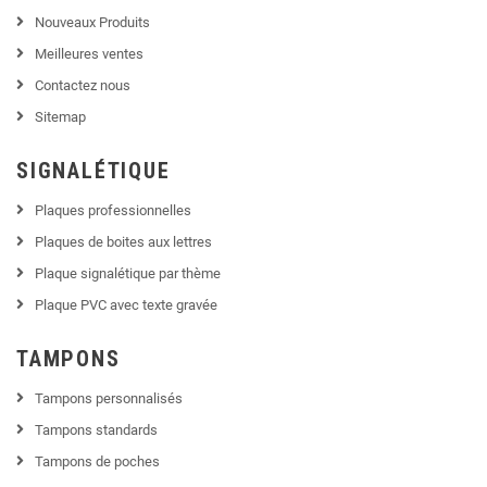
Nouveaux Produits
Meilleures ventes
Contactez nous
Sitemap
SIGNALÉTIQUE
Plaques professionnelles
Plaques de boites aux lettres
Plaque signalétique par thème
Plaque PVC avec texte gravée
TAMPONS
Tampons personnalisés
Tampons standards
Tampons de poches