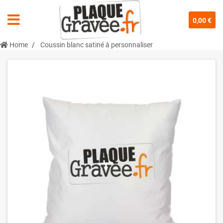
0,00 €
Home
Coussin blanc satiné à personnaliser