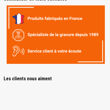
Les clients nous aiment