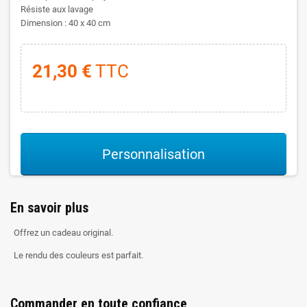
Résiste aux lavage
Dimension : 40 x 40 cm
21,30 €
TTC
Personnalisation
En savoir plus
Offrez un cadeau original.
Le rendu des couleurs est parfait.
Commander en toute confiance