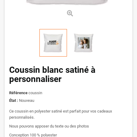
Coussin blanc satiné à
personnaliser
Référence
coussin
État :
Nouveau
Ce coussin en polyester satiné est parfait pour vos cadeaux
personnalisés.
Nous pouvons apposer du texte ou des photos
Conception 100 % polyester