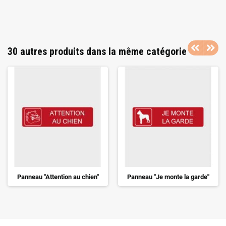
30 autres produits dans la même catégorie
Panneau "Attention au chien"
Panneau "Je monte la garde"