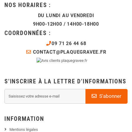
NOS HORAIRES :
DU LUNDI AU VENDREDI
9H00-12H00 / 14H00-18H00
COORDONNÉES :
09 71 26 44 68
CONTACT@PLAQUEGRAVEE.FR
S'INSCRIRE À LA LETTRE D'INFORMATIONS
S'abonner
INFORMATION
Mentions légales