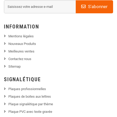
S'abonner
INFORMATION
Mentions légales
Nouveaux Produits
Meilleures ventes
Contactez nous
Sitemap
SIGNALÉTIQUE
Plaques professionnelles
Plaques de boites aux lettres
Plaque signalétique par thème
Plaque PVC avec texte gravée