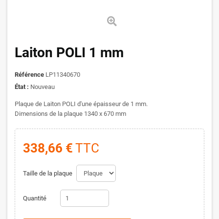
Laiton POLI 1 mm
Référence
LP11340670
État :
Nouveau
Plaque de Laiton POLI d'une épaisseur de 1 mm.
Dimensions de la plaque 1340 x 670 mm
338,66 €
TTC
Taille de la plaque
Quantité