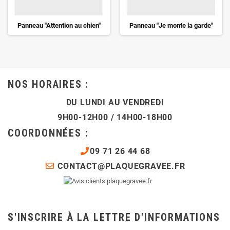
Panneau "Attention au chien"
Panneau "Je monte la garde"
NOS HORAIRES :
DU LUNDI AU VENDREDI
9H00-12H00 / 14H00-18H00
COORDONNÉES :
09 71 26 44 68
CONTACT@PLAQUEGRAVEE.FR
S'INSCRIRE À LA LETTRE D'INFORMATIONS