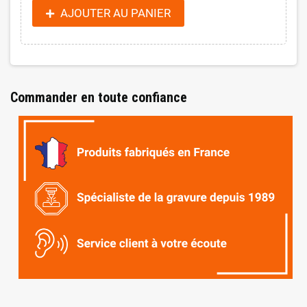
AJOUTER AU PANIER
Commander en toute confiance