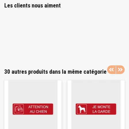
Les clients nous aiment
30 autres produits dans la même catégorie