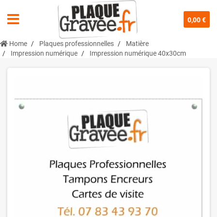
0,00 €
Home
Plaques professionnelles
Matière
Impression numérique
Impression numérique 40x30cm