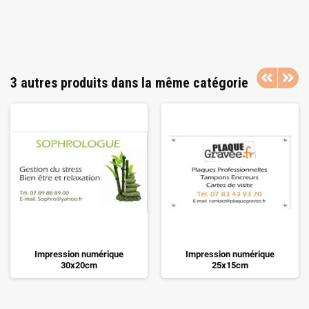
3 autres produits dans la même catégorie
Impression numérique
Impression numérique
30x20cm
25x15cm