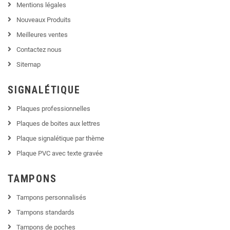
Mentions légales
Nouveaux Produits
Meilleures ventes
Contactez nous
Sitemap
SIGNALÉTIQUE
Plaques professionnelles
Plaques de boites aux lettres
Plaque signalétique par thème
Plaque PVC avec texte gravée
TAMPONS
Tampons personnalisés
Tampons standards
Tampons de poches