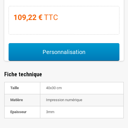
109,22 €
TTC
Personnalisation
Fiche technique
Taille
40x30 cm
Matière
Impression numérique
Epaisseur
3mm