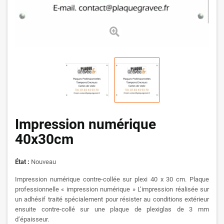
Impression numérique
40x30cm
État :
Nouveau
Impression numérique contre-collée sur plexi 40 x 30 cm. Plaque
professionnelle « impression numérique » L’impression réalisée sur
un adhésif traité spécialement pour résister au conditions extérieur
ensuite contre-collé sur une plaque de plexiglas de 3 mm
d’épaisseur.