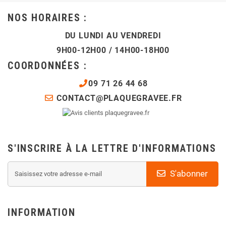
NOS HORAIRES :
DU LUNDI AU VENDREDI
9H00-12H00 / 14H00-18H00
COORDONNÉES :
09 71 26 44 68
CONTACT@PLAQUEGRAVEE.FR
S'INSCRIRE À LA LETTRE D'INFORMATIONS
S'abonner
INFORMATION