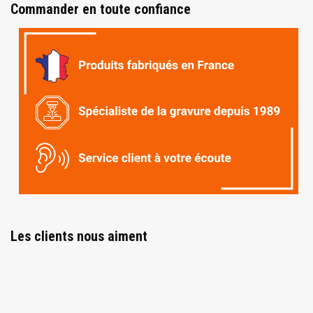
Commander en toute confiance
Les clients nous aiment