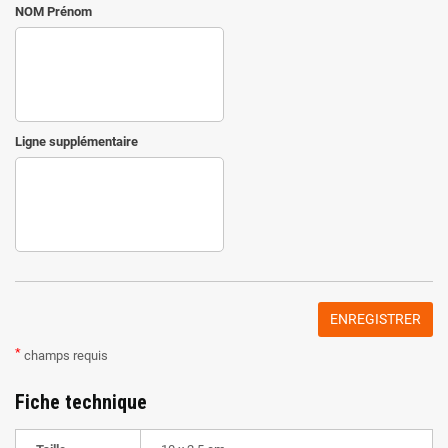
NOM Prénom
Ligne supplémentaire
ENREGISTRER
*
champs requis
Fiche technique