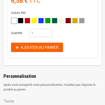
6,58 €
TTC
Coloris PM
Quantité
AJOUTER AU PANIER
Personnalisation
Après avoir enregistré votre personnalisation, n'oubliez pas d'ajouter le
produit au panier.
Texte