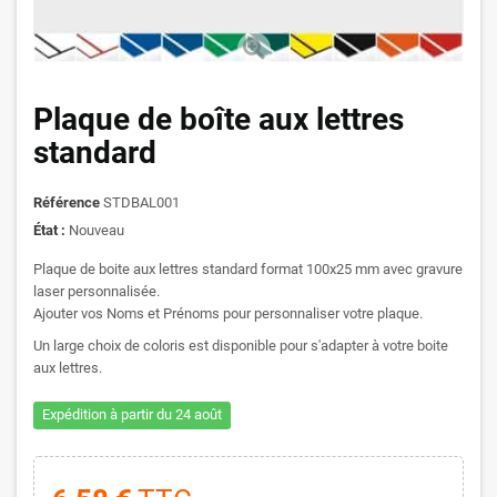
Plaque de boîte aux lettres
standard
Référence
STDBAL001
État :
Nouveau
Plaque de boite aux lettres standard format 100x25 mm avec gravure
laser personnalisée.
Ajouter vos Noms et Prénoms pour personnaliser votre plaque.
Un large choix de coloris est disponible pour s'adapter à votre boite
aux lettres.
Expédition à partir du 24 août