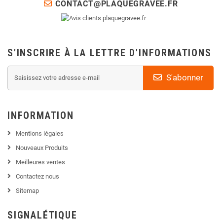
CONTACT@PLAQUEGRAVEE.FR
S'INSCRIRE À LA LETTRE D'INFORMATIONS
S'abonner
INFORMATION
Mentions légales
Nouveaux Produits
Meilleures ventes
Contactez nous
Sitemap
SIGNALÉTIQUE