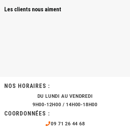
Les clients nous aiment
NOS HORAIRES :
DU LUNDI AU VENDREDI
9H00-12H00 / 14H00-18H00
COORDONNÉES :
09 71 26 44 68