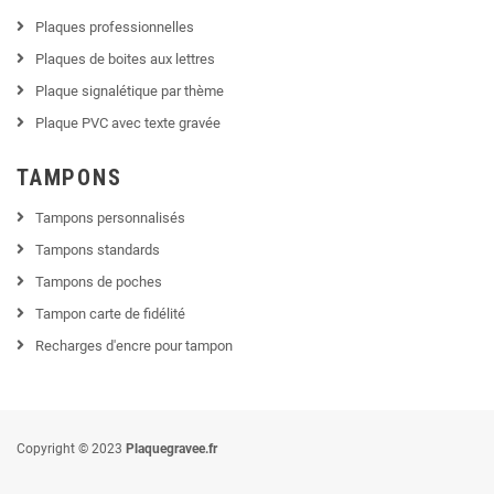
Plaques professionnelles
Plaques de boites aux lettres
Plaque signalétique par thème
Plaque PVC avec texte gravée
TAMPONS
Tampons personnalisés
Tampons standards
Tampons de poches
Tampon carte de fidélité
Recharges d'encre pour tampon
Copyright © 2023
Plaquegravee.fr